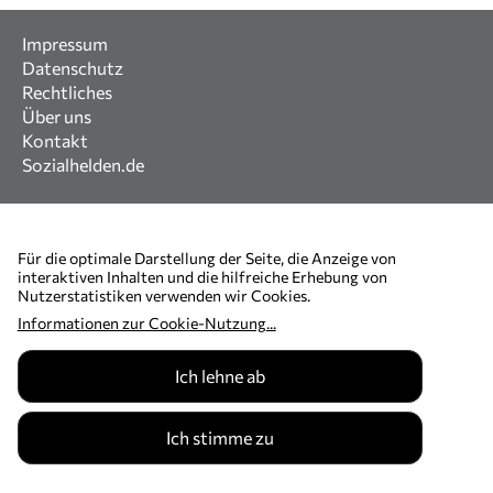
Impressum
Datenschutz
Rechtliches
Über uns
Kontakt
Sozialhelden.de
Für die optimale Darstellung der Seite, die Anzeige von
interaktiven Inhalten und die hilfreiche Erhebung von
Nutzerstatistiken verwenden wir Cookies.
Informationen zur Cookie-Nutzung
...
Ich lehne ab
Ich stimme zu