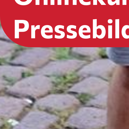
Pressebil