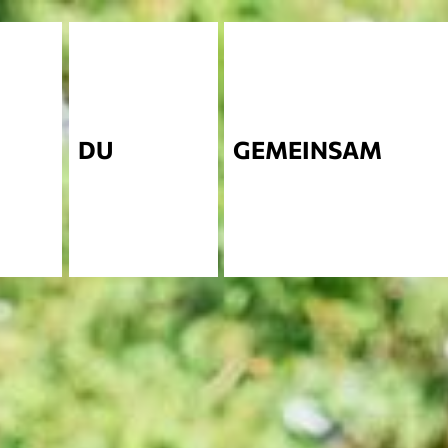
DU
GEMEINSAM