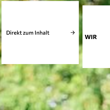
Direkt zum Inhalt
WIR