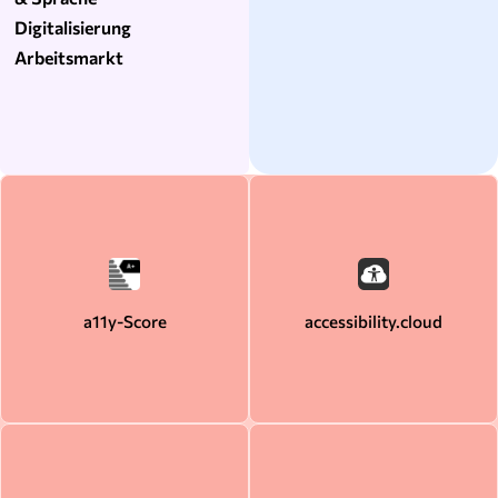
Digitalisierung
Arbeitsmarkt
a11y-Score
accessibility.cloud