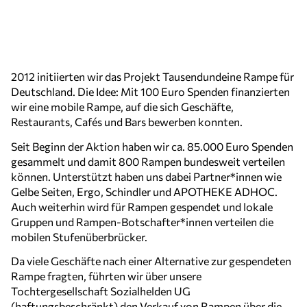
2012 initiierten wir das Projekt Tausendundeine Rampe für
Deutschland. Die Idee: Mit 100 Euro Spenden finanzierten
wir eine mobile Rampe, auf die sich Geschäfte,
Restaurants, Cafés und Bars bewerben konnten.
Seit Beginn der Aktion haben wir ca. 85.000 Euro Spenden
gesammelt und damit 800 Rampen bundesweit verteilen
können. Unterstützt haben uns dabei Partner*innen wie
Gelbe Seiten, Ergo, Schindler und APOTHEKE ADHOC.
Auch weiterhin wird für Rampen gespendet und lokale
Gruppen und Rampen-Botschafter*innen verteilen die
mobilen Stufenüberbrücker.
Da viele Geschäfte nach einer Alternative zur gespendeten
Rampe fragten, führten wir über unsere
Tochtergesellschaft Sozialhelden UG
(haftungsbeschränkt) den Verkauf von Rampen über die