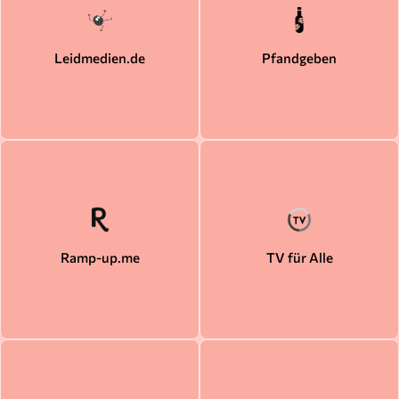
Leidmedien.de
Pfandgeben
Ramp-up.me
TV für Alle