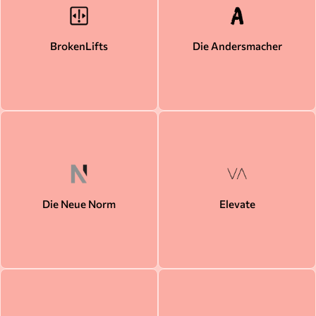
BrokenLifts
Die Andersmacher
Die Neue Norm
Elevate