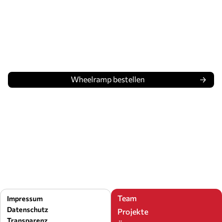
Wheelramp bestellen
Team
Impressum
Datenschutz
Projekte
Transparenz