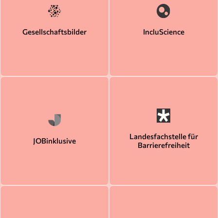
Gesellschaftsbilder
IncluScience
Landesfachstelle für
JOBinklusive
Barrierefreiheit