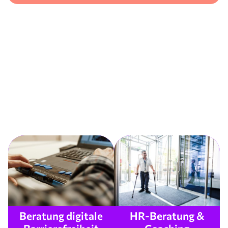
Beratung digitale
HR-Beratung &