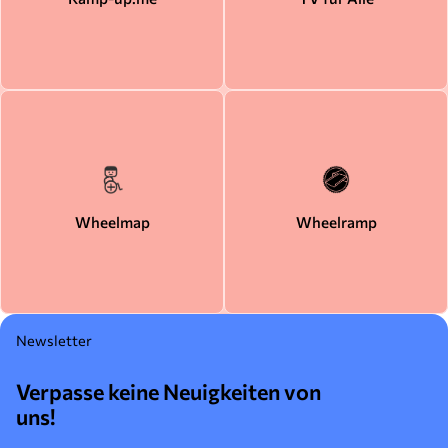
Wheelmap
Wheelramp
Newsletter
Verpasse keine Neuigkeiten von
uns!