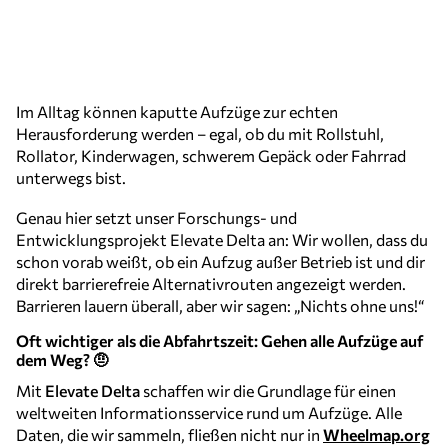
Im Alltag können kaputte Aufzüge zur echten
Herausforderung werden – egal, ob du mit Rollstuhl,
Rollator, Kinderwagen, schwerem Gepäck oder Fahrrad
unterwegs bist.
Genau hier setzt unser Forschungs- und
Entwicklungsprojekt Elevate Delta an: Wir wollen, dass du
schon vorab weißt, ob ein Aufzug außer Betrieb ist und dir
direkt barrierefreie Alternativrouten angezeigt werden.
Barrieren lauern überall, aber wir sagen: „Nichts ohne uns!“
Oft wichtiger als die Abfahrtszeit: Gehen alle Aufzüge auf
dem Weg? 🤨
Mit
Elevate Delta
schaffen wir die Grundlage für einen
weltweiten Informationsservice rund um Aufzüge. Alle
Daten, die wir sammeln, fließen nicht nur in
Wheelmap.org