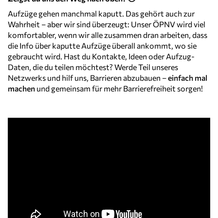
Aufzüge gehen manchmal kaputt. Das gehört auch zur
Wahrheit – aber wir sind überzeugt: Unser ÖPNV wird viel
komfortabler, wenn wir alle zusammen dran arbeiten, dass
die Info über kaputte Aufzüge überall ankommt, wo sie
gebraucht wird. Hast du Kontakte, Ideen oder Aufzug-
Daten, die du teilen möchtest? Werde Teil unseres
Netzwerks und hilf uns, Barrieren abzubauen –
einfach mal
machen
und gemeinsam für mehr Barrierefreiheit sorgen!