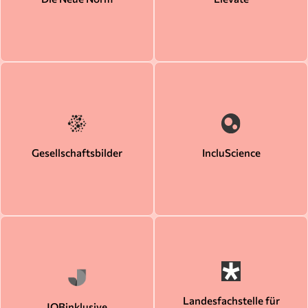
Gesellschaftsbilder
IncluScience
Landesfachstelle für
JOBinklusive