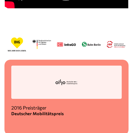
2016 Preisträger
Deutscher Mobilitätspreis