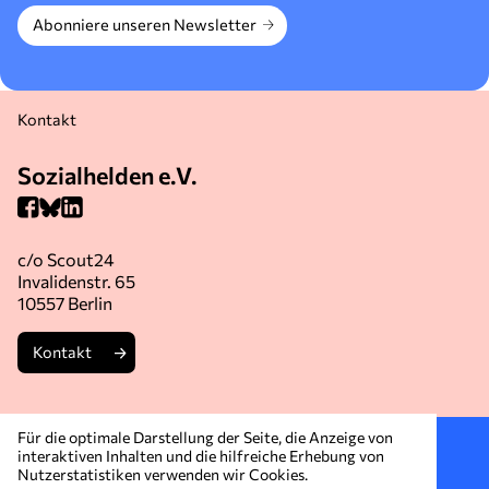
Abonniere unseren Newsletter
Kontakt
Sozialhelden e.V.
c/o Scout24
Invalidenstr. 65
10557 Berlin
Kontakt
Für die optimale Darstellung der Seite, die Anzeige von
Mitmachen
interaktiven Inhalten und die hilfreiche Erhebung von
Nutzerstatistiken verwenden wir Cookies.