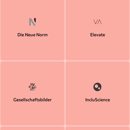
Die Neue Norm
Elevate
Gesellschaftsbilder
IncluScience