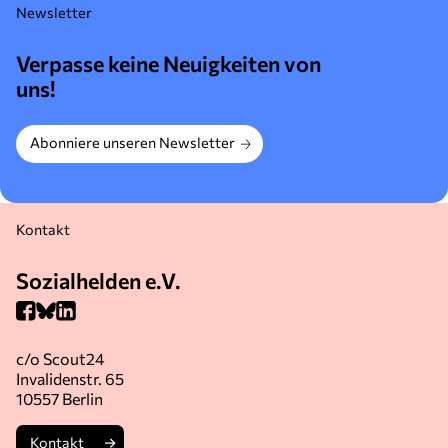
Newsletter
Verpasse keine Neuigkeiten von
uns!
Abonniere unseren Newsletter
Kontakt
Sozialhelden e.V.
c/o Scout24
Invalidenstr. 65
10557 Berlin
Kontakt