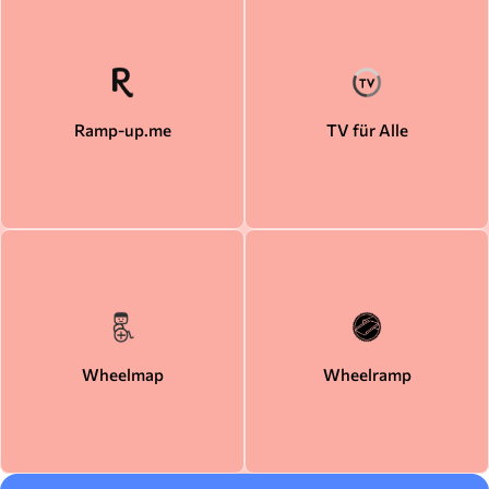
Ramp-up.me
TV für Alle
Wheelmap
Wheelramp