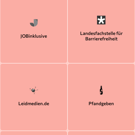
Landesfachstelle für
JOBinklusive
Barrierefreiheit
Leidmedien.de
Pfandgeben